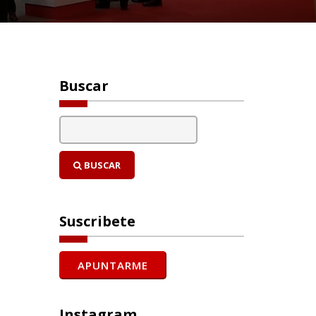
Buscar
BUSCAR
Suscribete
Instagram