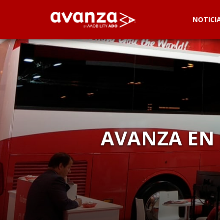
NOTICI
AVANZA EN 