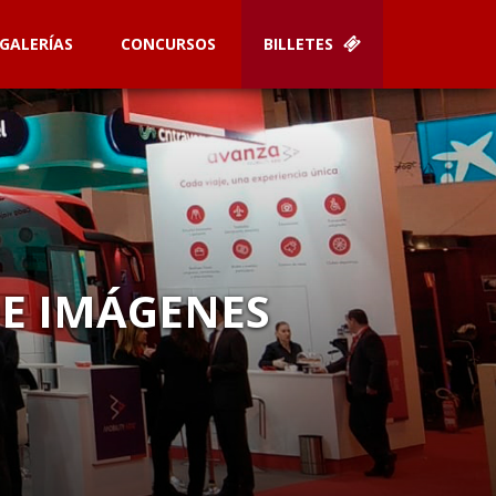
GALERÍAS
CONCURSOS
BILLETES
DE IMÁGENES