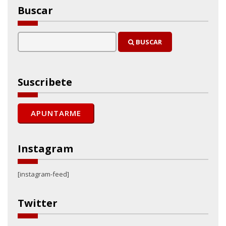
Buscar
BUSCAR
Suscribete
Instagram
[instagram-feed]
Twitter