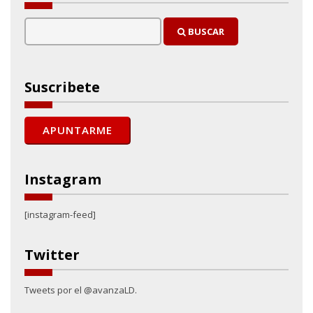
BUSCAR
Suscribete
Instagram
[instagram-feed]
Twitter
Tweets por el @avanzaLD.