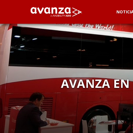
NOTICI
AVANZA EN 