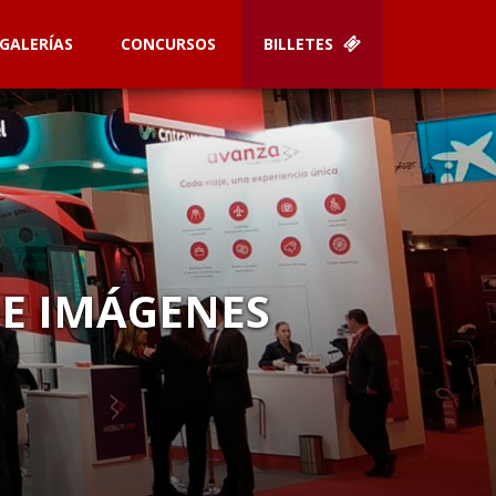
GALERÍAS
CONCURSOS
BILLETES
DE IMÁGENES