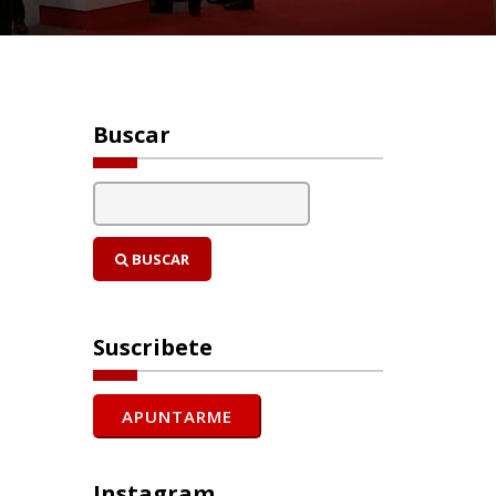
Buscar
BUSCAR
Suscribete
Instagram