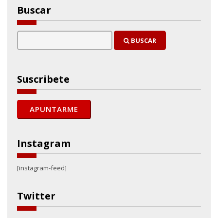
Buscar
BUSCAR
Suscribete
Instagram
[instagram-feed]
Twitter