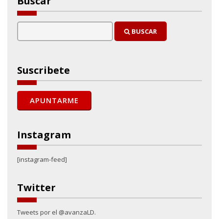
Buscar
BUSCAR
Suscribete
Instagram
[instagram-feed]
Twitter
Tweets por el @avanzaLD.