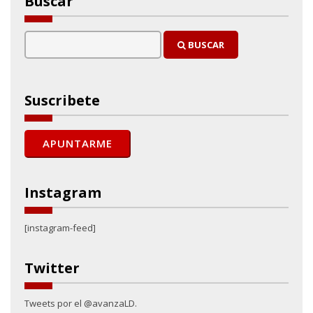
Buscar
BUSCAR
Suscribete
Instagram
[instagram-feed]
Twitter
Tweets por el @avanzaLD.