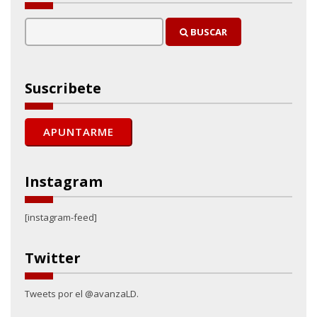
BUSCAR
Suscribete
Instagram
[instagram-feed]
Twitter
Tweets por el @avanzaLD.