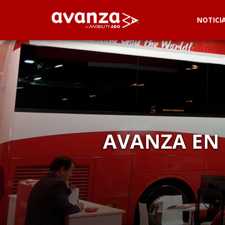
NOTICI
AVANZA EN 