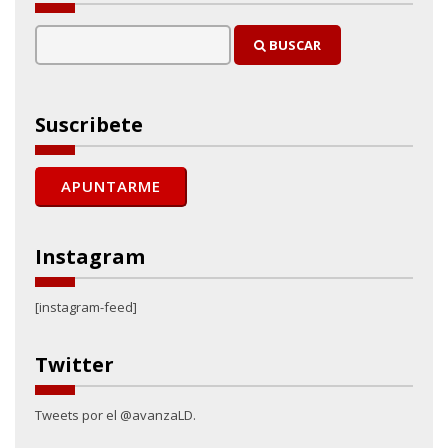
BUSCAR
Suscribete
Instagram
[instagram-feed]
Twitter
Tweets por el @avanzaLD.