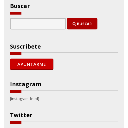
Buscar
BUSCAR
Suscribete
Instagram
[instagram-feed]
Twitter