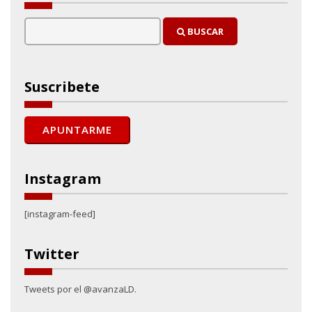
BUSCAR
Suscribete
Instagram
[instagram-feed]
Twitter
Tweets por el @avanzaLD.