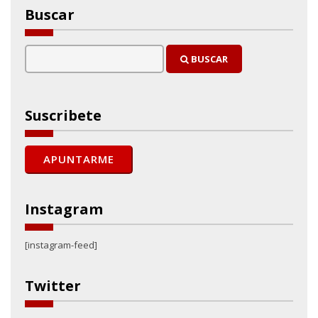
Buscar
BUSCAR
Suscribete
Instagram
[instagram-feed]
Twitter