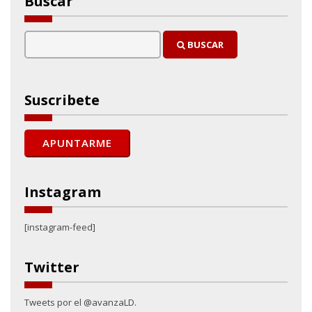
Buscar
BUSCAR
Suscribete
Instagram
[instagram-feed]
Twitter
Tweets por el @avanzaLD.