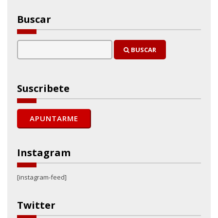
Buscar
BUSCAR
Suscribete
Instagram
[instagram-feed]
Twitter