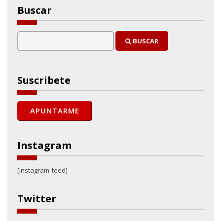
Buscar
BUSCAR
Suscribete
Instagram
[instagram-feed]
Twitter