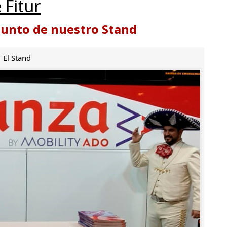
 Fitur
punto de nuestro Stand
El Stand