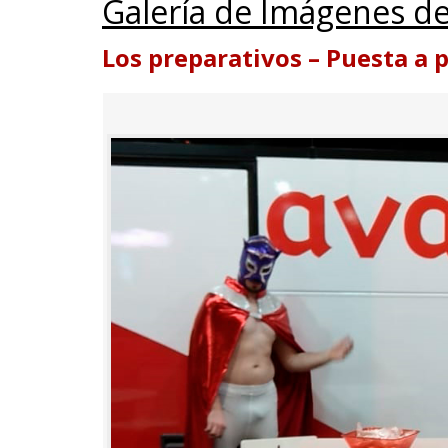
Galería de Imágenes de
Los preparativos – Puesta a 