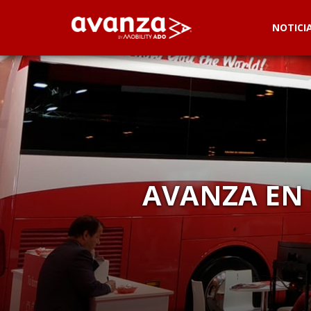
NOTICI
AVANZA EN 