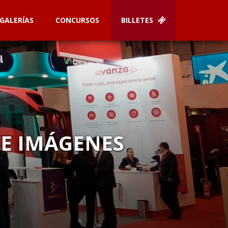
GALERÍAS
CONCURSOS
BILLETES
DE IMÁGENES