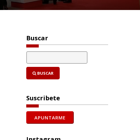
Buscar
BUSCAR
Suscribete
Instagram