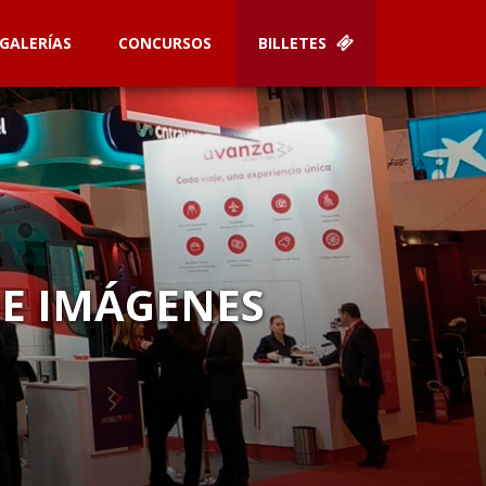
GALERÍAS
CONCURSOS
BILLETES
DE IMÁGENES