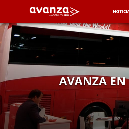
NOTICI
AVANZA EN 