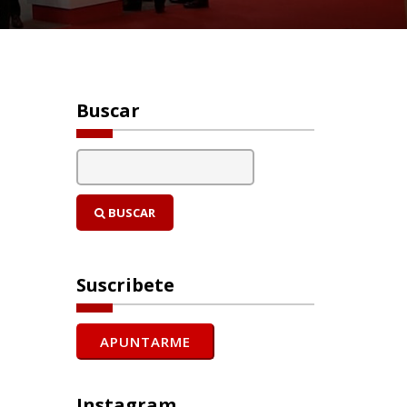
Buscar
BUSCAR
Suscribete
Instagram