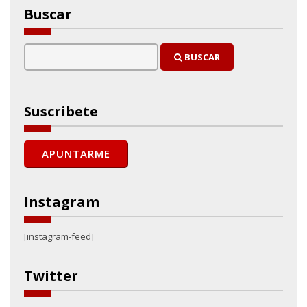
Buscar
BUSCAR
Suscribete
Instagram
[instagram-feed]
Twitter