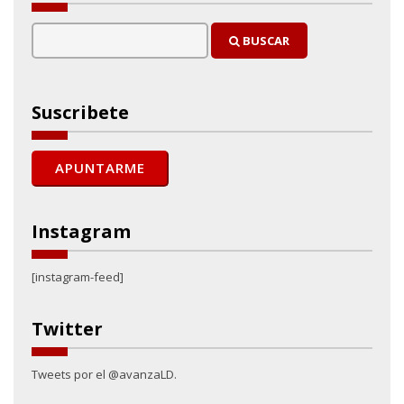
BUSCAR
Suscribete
Instagram
[instagram-feed]
Twitter
Tweets por el @avanzaLD.