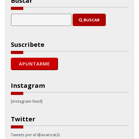
Buscar
BUSCAR
Suscribete
Instagram
[instagram-feed]
Twitter
Tweets por el @avanzaLD.