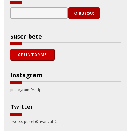
BUSCAR
Suscribete
Instagram
[instagram-feed]
Twitter
Tweets por el @avanzaLD.