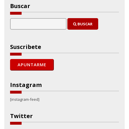
Buscar
BUSCAR
Suscribete
Instagram
[instagram-feed]
Twitter