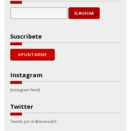
BUSCAR
Suscribete
Instagram
[instagram-feed]
Twitter
Tweets por el @avanzaLD.