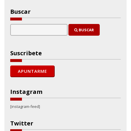
Buscar
BUSCAR
Suscribete
Instagram
[instagram-feed]
Twitter