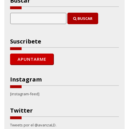
Buscar
BUSCAR
Suscribete
Instagram
[instagram-feed]
Twitter
Tweets por el @avanzaLD.