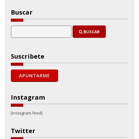
Buscar
BUSCAR
Suscribete
Instagram
[instagram-feed]
Twitter