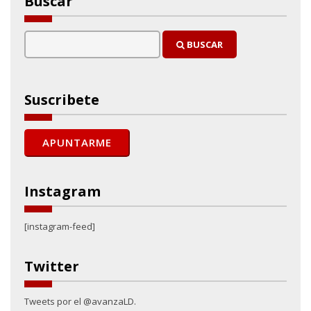
Buscar
BUSCAR
Suscribete
Instagram
[instagram-feed]
Twitter
Tweets por el @avanzaLD.