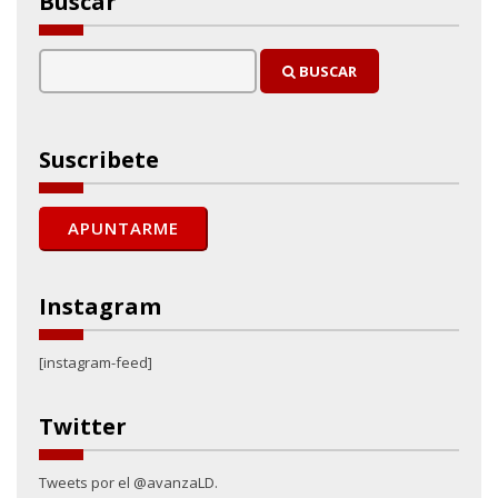
Buscar
BUSCAR
Suscribete
Instagram
[instagram-feed]
Twitter
Tweets por el @avanzaLD.