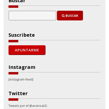
Buscar
BUSCAR
Suscribete
Instagram
[instagram-feed]
Twitter
Tweets por el @avanzaLD.