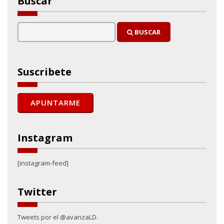
Buscar
BUSCAR
Suscribete
Instagram
[instagram-feed]
Twitter
Tweets por el @avanzaLD.