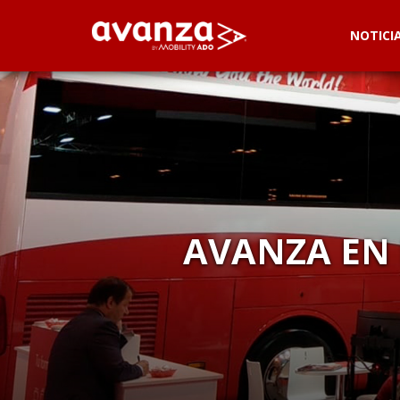
NOTICI
AVANZA EN 