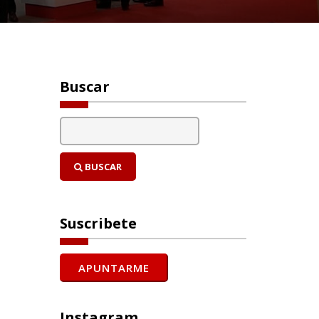
Buscar
BUSCAR
Suscribete
Instagram