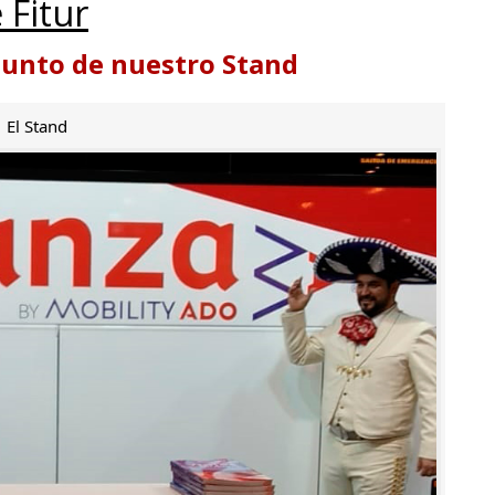
 Fitur
punto de nuestro Stand
El Stand