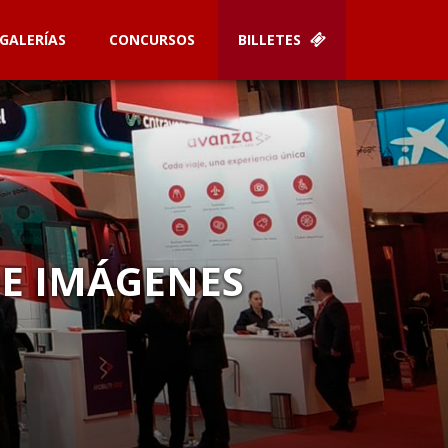
GALERÍAS
CONCURSOS
BILLETES
DE IMÁGENES