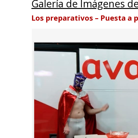
Galería de Imágenes de
Los preparativos – Puesta a 