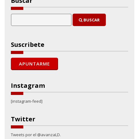
Buscar
BUSCAR
Suscribete
Instagram
[instagram-feed]
Twitter
Tweets por el @avanzaLD.