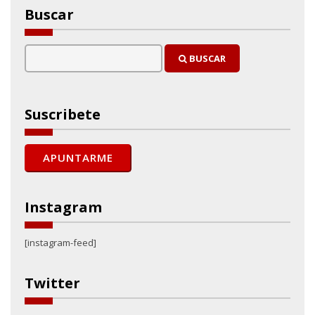
Buscar
BUSCAR
Suscribete
Instagram
[instagram-feed]
Twitter