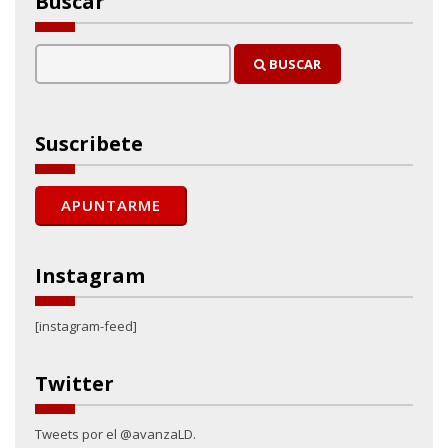
Buscar
BUSCAR
Suscribete
Instagram
[instagram-feed]
Twitter
Tweets por el @avanzaLD.