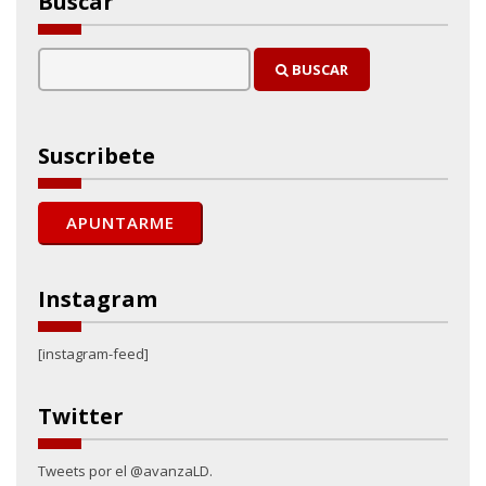
Buscar
BUSCAR
Suscribete
Instagram
[instagram-feed]
Twitter
Tweets por el @avanzaLD.