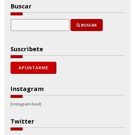
Buscar
BUSCAR
Suscribete
Instagram
[instagram-feed]
Twitter