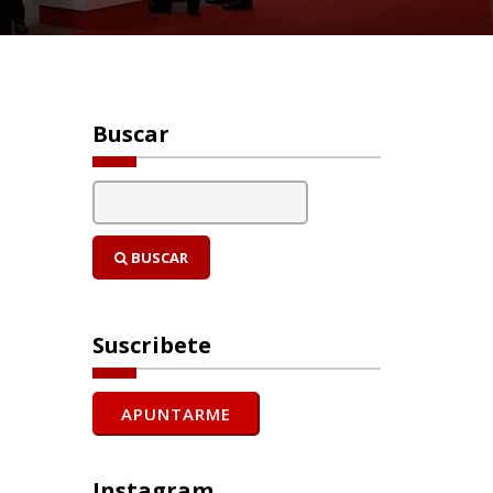
Buscar
BUSCAR
Suscribete
Instagram