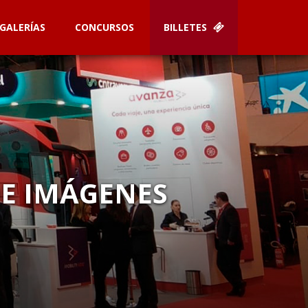
GALERÍAS
CONCURSOS
BILLETES
DE IMÁGENES