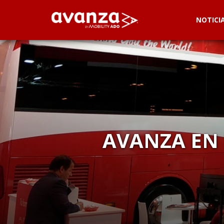
NOTICI
AVANZA EN 