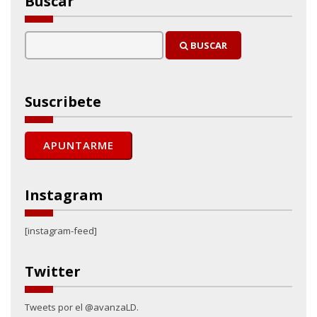
Buscar
BUSCAR
Suscribete
Instagram
[instagram-feed]
Twitter
Tweets por el @avanzaLD.