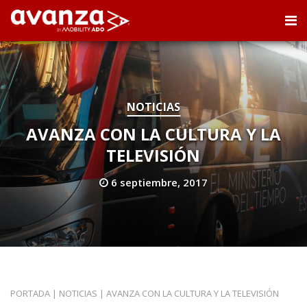
NOTICIAS
AVANZA CON LA CULTURA Y LA
TELEVISIÓN
6 septiembre, 2017
PORTADA
|
NOTICIAS
|
AVANZA CON LA CULTURA Y LA TELEVISIÓN