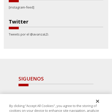
[instagram-feed]
Twitter
Tweets por el @avanzaLD.
SIGUENOS
By clicking “Accept All Cookies”, you agree to the storing of
cookies on your device to enhance site navigation, analyze