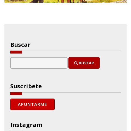
Buscar
BUSCAR
Suscribete
Instagram