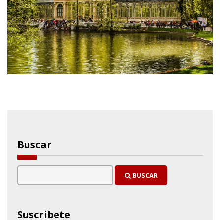
Buscar
BUSCAR
Suscribete