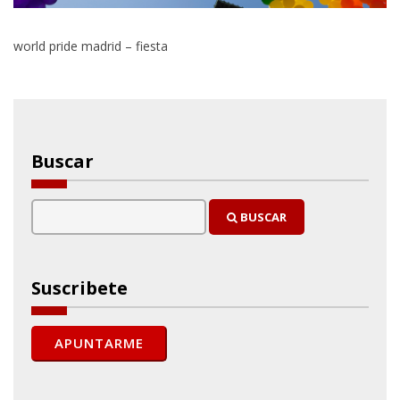
world pride madrid – fiesta
Buscar
BUSCAR
Suscribete