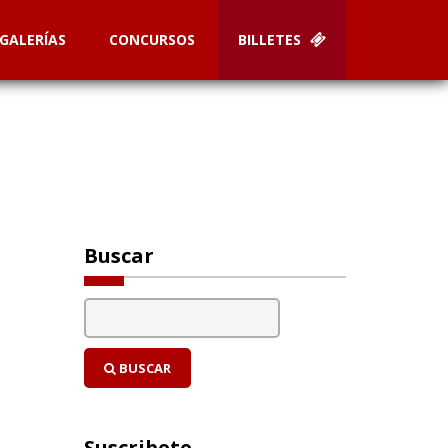
GALERÍAS
CONCURSOS
BILLETES
Buscar
BUSCAR
Suscribete