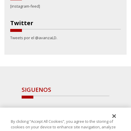
[instagram-feed]
Twitter
Tweets por el @avanzaLD.
SIGUENOS
By clicking “Accept All Cookies”, you agree to the storing of
cookies on your device to enhance site navigation, analyze