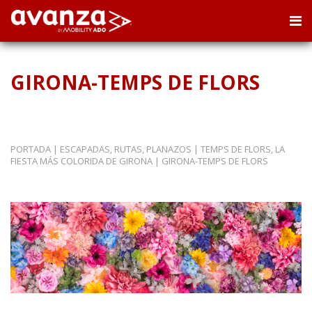
GIRONA-TEMPS DE FLORS
PORTADA
|
ESCAPADAS, RUTAS, PLANAZOS
|
TEMPS DE FLORS, LA
FIESTA MÁS COLORIDA DE GIRONA
|
GIRONA-TEMPS DE FLORS