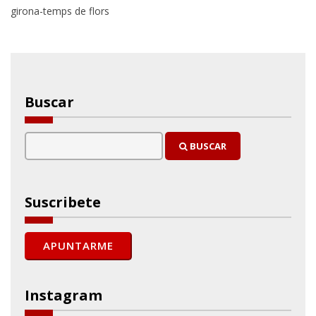
girona-temps de flors
Buscar
BUSCAR
Suscribete
Instagram