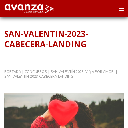
SAN-VALENTIN-2023-
CABECERA-LANDING
PORTADA
|
CONCURSOS
|
SAN VALENTÍN 2023 ¡VIAJA POR AMOR!
|
SAN-VALENTIN-2023-CABECERA-LANDING