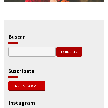
Buscar
BUSCAR
Suscribete
Instagram