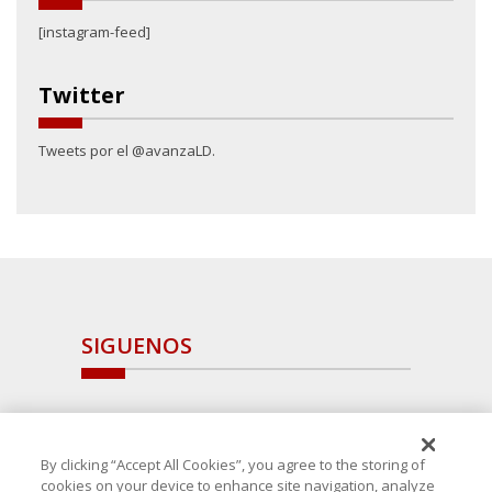
[instagram-feed]
Twitter
Tweets por el @avanzaLD.
SIGUENOS
By clicking “Accept All Cookies”, you agree to the storing of
cookies on your device to enhance site navigation, analyze