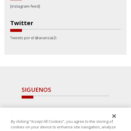
[instagram-feed]
Twitter
Tweets por el @avanzaLD.
SIGUENOS
By clicking “Accept All Cookies”, you agree to the storing of
cookies on your device to enhance site navigation, analyze