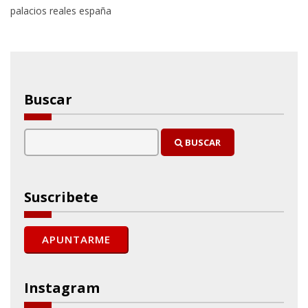
palacios reales españa
Buscar
BUSCAR
Suscribete
Instagram