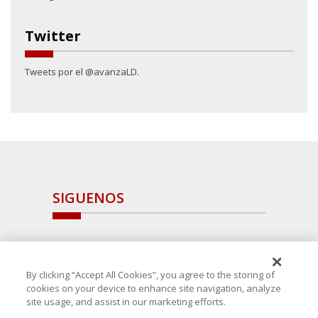
Twitter
Tweets por el @avanzaLD.
SIGUENOS
By clicking “Accept All Cookies”, you agree to the storing of
cookies on your device to enhance site navigation, analyze
site usage, and assist in our marketing efforts.