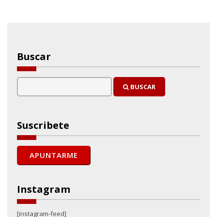
Buscar
BUSCAR
Suscribete
Instagram
[instagram-feed]