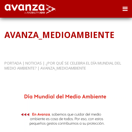
AVANZA_MEDIOAMBIENTE
PORTADA
|
NOTICIAS
|
¿POR QUÉ SE CELEBRA EL DÍA MUNDIAL DEL
MEDIO AMBIENTE?
|
AVANZA_MEDIOAMBIENTE
Reproductor
de
vídeo