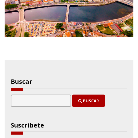
Buscar
BUSCAR
Suscribete